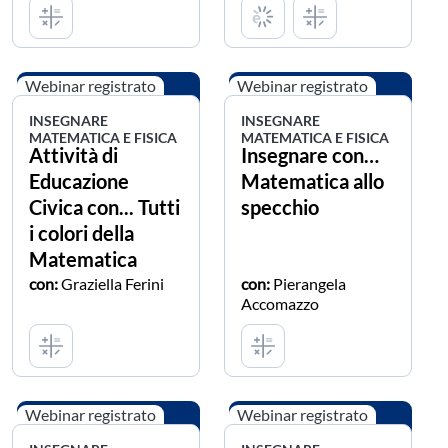
Webinar registrato
Webinar registrato
INSEGNARE
INSEGNARE
MATEMATICA E FISICA
MATEMATICA E FISICA
Attività di
Insegnare con…
Educazione
Matematica allo
Civica con... Tutti
specchio
i colori della
Matematica
con:
Graziella Ferini
con:
Pierangela
Accomazzo
Webinar registrato
Webinar registrato