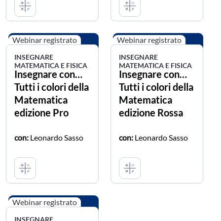
Webinar registrato
Webinar registrato
INSEGNARE
INSEGNARE
MATEMATICA E FISICA
MATEMATICA E FISICA
Insegnare con…
Insegnare con…
Tutti i colori della
Tutti i colori della
Matematica
Matematica
edizione Pro
edizione Rossa
con:
Leonardo Sasso
con:
Leonardo Sasso
Webinar registrato
INSEGNARE