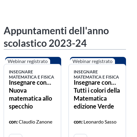
Appuntamenti dell'anno
scolastico 2023-24
Webinar registrato
Webinar registrato
INSEGNARE
INSEGNARE
MATEMATICA E FISICA
MATEMATICA E FISICA
Insegnare con…
Insegnare con…
Nuova
Tutti i colori della
matematica allo
Matematica
specchio
edizione Verde
con:
Claudio Zanone
con:
Leonardo Sasso