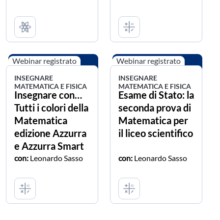
Webinar registrato
Webinar registrato
INSEGNARE
INSEGNARE
MATEMATICA E FISICA
MATEMATICA E FISICA
Insegnare con…
Esame di Stato: la
Tutti i colori della
seconda prova di
Matematica
Matematica per
edizione Azzurra
il liceo scientifico
e Azzurra Smart
con:
Leonardo Sasso
con:
Leonardo Sasso