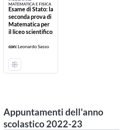
MATEMATICA E FISICA
Esame di Stato: la
seconda prova di
Matematica per
il liceo scientifico
con:
Leonardo Sasso
Appuntamenti dell'anno
scolastico 2022-23