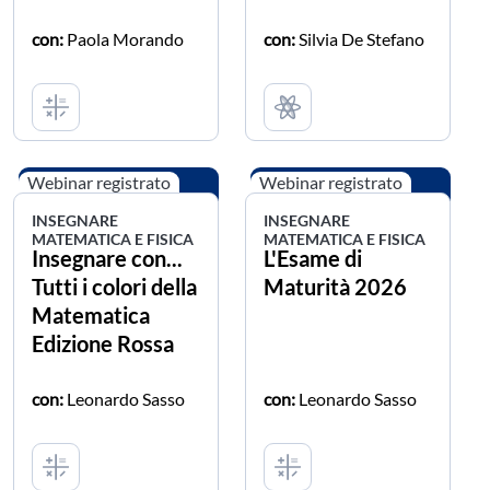
con:
Paola Morando
con:
Silvia De Stefano
Webinar registrato
Webinar registrato
INSEGNARE
INSEGNARE
MATEMATICA E FISICA
MATEMATICA E FISICA
Insegnare con...
L'Esame di
Tutti i colori della
Maturità 2026
Matematica
Edizione Rossa
con:
Leonardo Sasso
con:
Leonardo Sasso