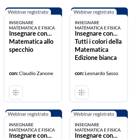
Webinar registrato
Webinar registrato
INSEGNARE
INSEGNARE
MATEMATICA E FISICA
MATEMATICA E FISICA
Insegnare con...
Insegnare con...
Matematica allo
Tutti i colori della
specchio
Matematica
Edizione bianca
con:
Claudio Zanone
con:
Leonardo Sasso
Webinar registrato
Webinar registrato
INSEGNARE
INSEGNARE
MATEMATICA E FISICA
MATEMATICA E FISICA
Insegnare con...
Insegnare con...