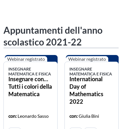
Appuntamenti dell'anno
scolastico 2021-22
Webinar registrato
Webinar registrato
INSEGNARE
INSEGNARE
MATEMATICA E FISICA
MATEMATICA E FISICA
Insegnare con…
International
Tutti i colori della
Day of
Matematica
Mathematics
2022
con:
Leonardo Sasso
con:
Giulia Bini