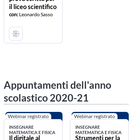
il liceo scientifico
con:
Leonardo Sasso
Appuntamenti dell'anno
scolastico 2020-21
Webinar registrato
Webinar registrato
INSEGNARE
INSEGNARE
MATEMATICA E FISICA
MATEMATICA E FISICA
Il digitale al
Strumenti per la