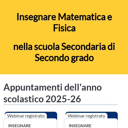
Insegnare Matematica e
Fisica
nella scuola Secondaria di
Secondo grado
Appuntamenti dell'anno
scolastico 2025-26
Webinar registrato
Webinar registrato
INSEGNARE
INSEGNARE