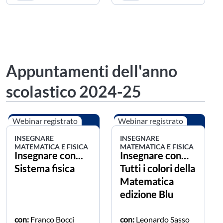
Appuntamenti dell'anno
scolastico 2024-25
Webinar registrato
Webinar registrato
INSEGNARE
INSEGNARE
MATEMATICA E FISICA
MATEMATICA E FISICA
Insegnare con...
Insegnare con…
Sistema fisica
Tutti i colori della
Matematica
edizione Blu
con:
Franco Bocci
con:
Leonardo Sasso