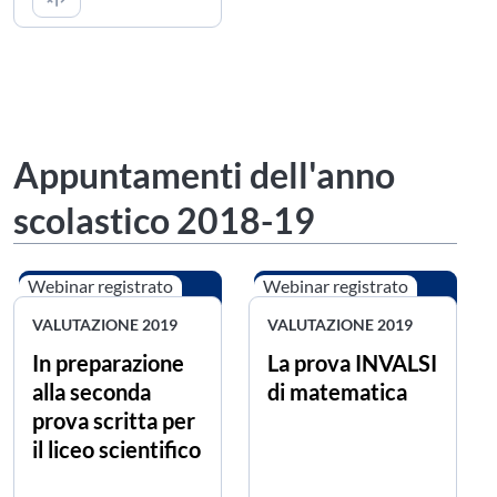
Appuntamenti dell'anno
scolastico 2018-19
Webinar registrato
Webinar registrato
VALUTAZIONE 2019
VALUTAZIONE 2019
In preparazione
La prova INVALSI
alla seconda
di matematica
prova scritta per
il liceo scientifico