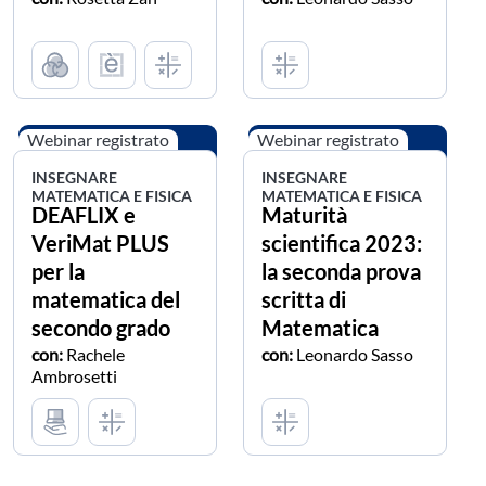
Webinar registrato
Webinar registrato
INSEGNARE
INSEGNARE
MATEMATICA E FISICA
MATEMATICA E FISICA
DEAFLIX e
Maturità
VeriMat PLUS
scientifica 2023:
per la
la seconda prova
matematica del
scritta di
secondo grado
Matematica
con:
Rachele
con:
Leonardo Sasso
Ambrosetti