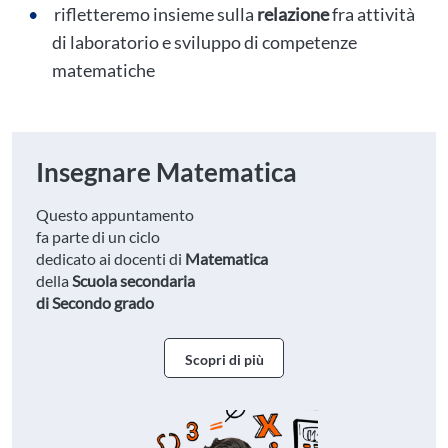
rifletteremo insieme sulla
relazione
fra attività
di laboratorio e sviluppo di competenze
matematiche
Insegnare Matematica
Questo appuntamento
fa parte di un ciclo
dedicato ai docenti di
Matematica
della
Scuola secondaria
di Secondo grado
Scopri di più