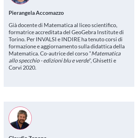
Pierangela Accomazzo
Già docente di Matematica al liceo scientifico,
formatrice accreditata del GeoGebra Institute di
Torino. Per INVALSI e INDIRE ha tenuto corsi di
formazione e aggiornamento sulla didattica della
Matematica. Co-autrice del corso "
Matematica
allo specchio - edizioni blu e verde
", Ghisetti e
Corvi 2020.