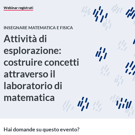
Webinar registrati
INSEGNARE MATEMATICA E FISICA
Attività di
esplorazione:
costruire concetti
attraverso il
laboratorio di
matematica
Hai domande su questo evento?