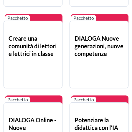
Pacchetto
Pacchetto
Creare una
DIALOGA Nuove
comunità di lettori
generazioni, nuove
e lettrici in classe
competenze
Pacchetto
Pacchetto
DIALOGA Online -
Potenziare la
Nuove
didattica con l’IA