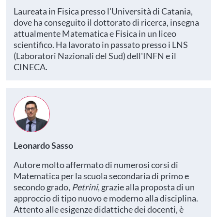
Laureata in Fisica presso l'Università di Catania,
dove ha conseguito il dottorato di ricerca, insegna
attualmente Matematica e Fisica in un liceo
scientifico. Ha lavorato in passato presso i LNS
(Laboratori Nazionali del Sud) dell'INFN e il
CINECA.
Leonardo Sasso
Autore molto affermato di numerosi corsi di
Matematica per la scuola secondaria di primo e
secondo grado,
Petrini
, grazie alla proposta di un
approccio di tipo nuovo e moderno alla disciplina.
Attento alle esigenze didattiche dei docenti, è