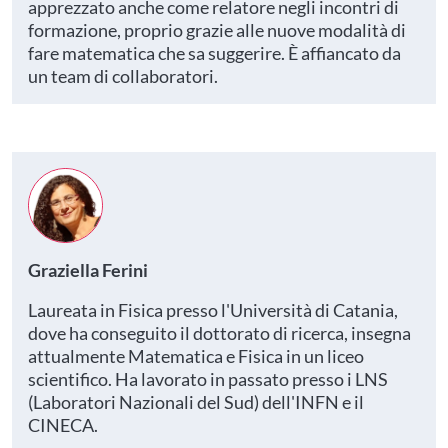
apprezzato anche come relatore negli incontri di
formazione, proprio grazie alle nuove modalità di
fare matematica che sa suggerire. È affiancato da
un team di collaboratori.
Graziella Ferini
Laureata in Fisica presso l'Università di Catania,
dove ha conseguito il dottorato di ricerca, insegna
attualmente Matematica e Fisica in un liceo
scientifico. Ha lavorato in passato presso i LNS
(Laboratori Nazionali del Sud) dell'INFN e il
CINECA.