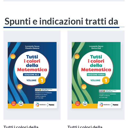
Spunti e indicazioni tratti da
Tutti i colori della
Tutti i colori della