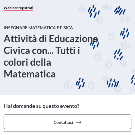
Webinar registrati
INSEGNARE MATEMATICA E FISICA
Attività di Educazione
Civica con... Tutti i
colori della
Matematica
Hai domande su questo evento?
Contattaci