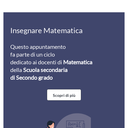
Insegnare Matematica
Questo appuntamento
fa parte di un ciclo
dedicato ai docenti di
Matematica
della
Scuola secondaria
di Secondo grado
Scopri di più