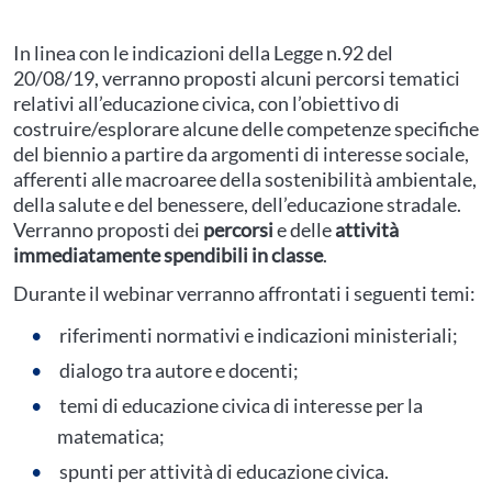
In linea con le indicazioni della Legge n.92 del
20/08/19, verranno proposti alcuni percorsi tematici
relativi all’educazione civica, con l’obiettivo di
costruire/esplorare alcune delle competenze specifiche
del biennio a partire da argomenti di interesse sociale,
afferenti alle macroaree della sostenibilità ambientale,
della salute e del benessere, dell’educazione stradale.
Verranno proposti dei
percorsi
e delle
attività
immediatamente spendibili in classe
.
Durante il webinar verranno affrontati i seguenti temi:
riferimenti normativi e indicazioni ministeriali;
dialogo tra autore e docenti;
temi di educazione civica di interesse per la
matematica;
spunti per attività di educazione civica.