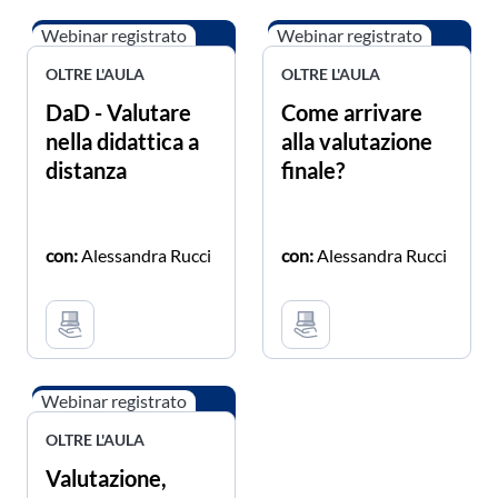
Webinar registrato
Webinar registrato
OLTRE L'AULA
OLTRE L'AULA
DaD - Valutare
Come arrivare
nella didattica a
alla valutazione
distanza
finale?
con:
Alessandra Rucci
con:
Alessandra Rucci
Webinar registrato
OLTRE L'AULA
Valutazione,