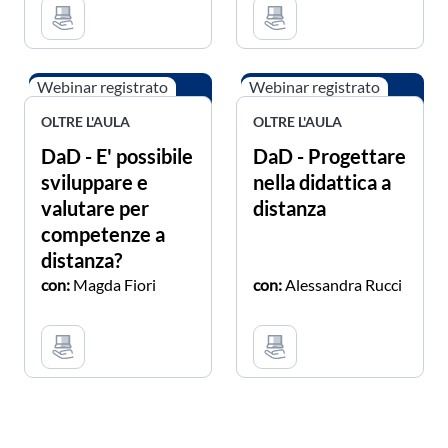
Webinar registrato
Webinar registrato
OLTRE L'AULA
OLTRE L'AULA
DaD - E' possibile
DaD - Progettare
sviluppare e
nella didattica a
valutare per
distanza
competenze a
distanza?
con:
Magda Fiori
con:
Alessandra Rucci