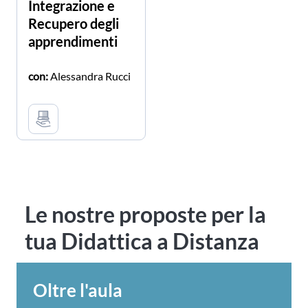
Integrazione e
Recupero degli
apprendimenti
con:
Alessandra Rucci
Le nostre proposte per la
tua Didattica a Distanza
Oltre l'aula