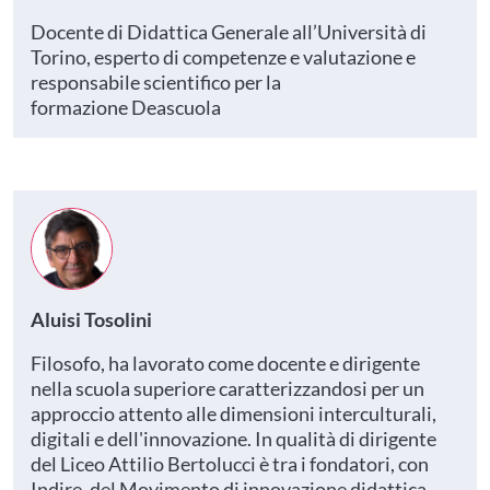
Docente di Didattica Generale all’Università di
Torino, esperto di competenze e valutazione e
responsabile scientifico per la
formazione Deascuola
Aluisi Tosolini
Filosofo, ha lavorato come docente e dirigente
nella scuola superiore caratterizzandosi per un
approccio attento alle dimensioni interculturali,
digitali e dell'innovazione. In qualità di dirigente
del Liceo Attilio Bertolucci è tra i fondatori, con
Indire, del Movimento di innovazione didattica