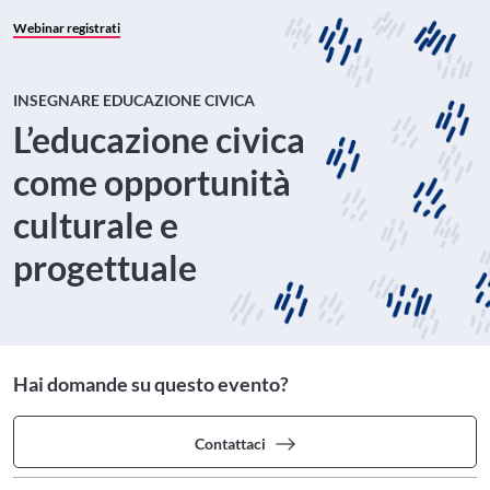
Webinar registrati
INSEGNARE EDUCAZIONE CIVICA
L’educazione civica
come opportunità
culturale e
progettuale
Hai domande su questo evento?
Contattaci