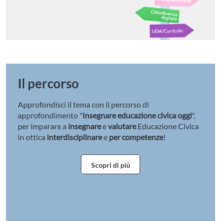
Il percorso
Approfondisci il tema con il percorso di
approfondimento "
Insegnare educazione civica oggi
",
per imparare a
insegnare
e
valutare
Educazione Civica
in ottica
interdisciplinare
e
per competenze
!
Scopri di più