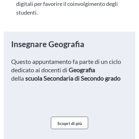
digitali per favorire il coinvolgimento degli
studenti.
Insegnare Geografia
Questo appuntamento fa parte di un ciclo
dedicato ai docenti di
Geografia
della
scuola Secondaria di Secondo grado
Scopri di più