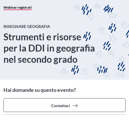
Webinar registrati
INSEGNARE GEOGRAFIA
Strumenti e risorse
per la DDI in geografia
nel secondo grado
Hai domande su questo evento?
Contattaci