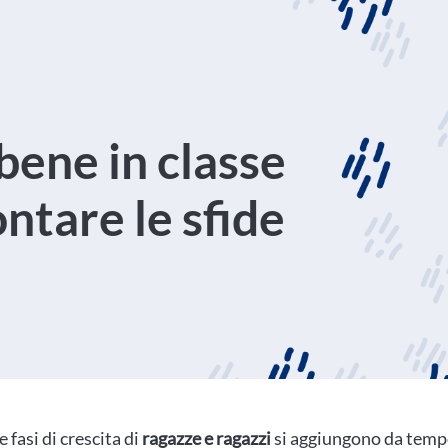
bene in classe
ontare le sfide
 fasi di crescita di
ragazze e ragazzi
si aggiungono da temp