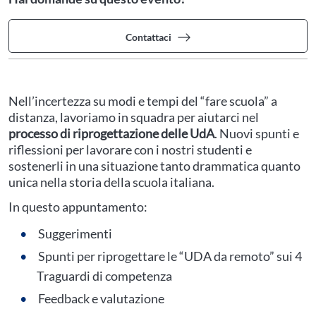
Contattaci
Nell’incertezza su modi e tempi del “fare scuola” a
distanza, lavoriamo in squadra per aiutarci nel
processo di riprogettazione delle UdA
. Nuovi spunti e
riflessioni per lavorare con i nostri studenti e
sostenerli in una situazione tanto drammatica quanto
unica nella storia della scuola italiana.
In questo appuntamento:
Suggerimenti
Spunti per riprogettare le “UDA da remoto” sui 4
Traguardi di competenza
Feedback e valutazione