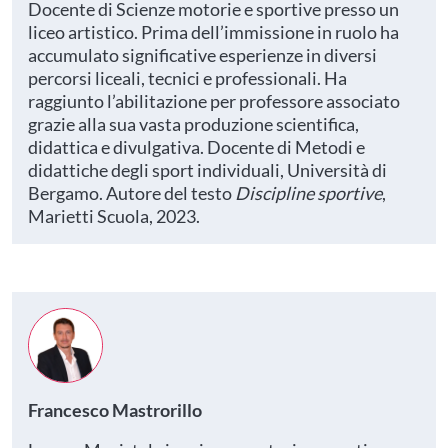
Docente di Scienze motorie e sportive presso un
liceo artistico. Prima dell’immissione in ruolo ha
accumulato significative esperienze in diversi
percorsi liceali, tecnici e professionali. Ha
raggiunto l’abilitazione per professore associato
grazie alla sua vasta produzione scientifica,
didattica e divulgativa. Docente di Metodi e
didattiche degli sport individuali, Università di
Bergamo. Autore del testo
Discipline sportive
,
Marietti Scuola, 2023.
Francesco Mastrorillo