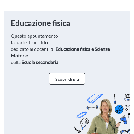
Educazione fisica
Questo appuntamento
fa parte di un ciclo
dedicato ai docenti di
Educazione fisica e Scienze
Motorie
della
Scuola secondaria
Scopri di più