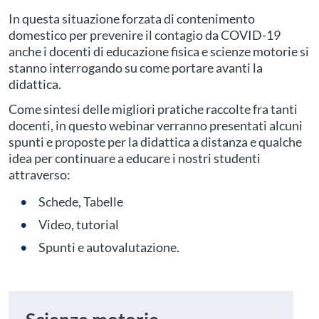
In questa situazione forzata di contenimento
domestico per prevenire il contagio da COVID-19
anche i docenti di educazione fisica e scienze motorie si
stanno interrogando su come portare avanti la
didattica.
Come sintesi delle migliori pratiche raccolte fra tanti
docenti, in questo webinar verranno presentati alcuni
spunti e proposte per la didattica a distanza e qualche
idea per continuare a educare i nostri studenti
attraverso:
Schede, Tabelle
Video, tutorial
Spunti e autovalutazione.