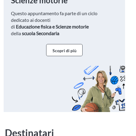
Scienze motorie
Questo appuntamento fa parte di un ciclo
dedicato ai docenti
di
Educazione fisica e Scienze motorie
della
scuola Secondaria
Scopri di più
Destinatari