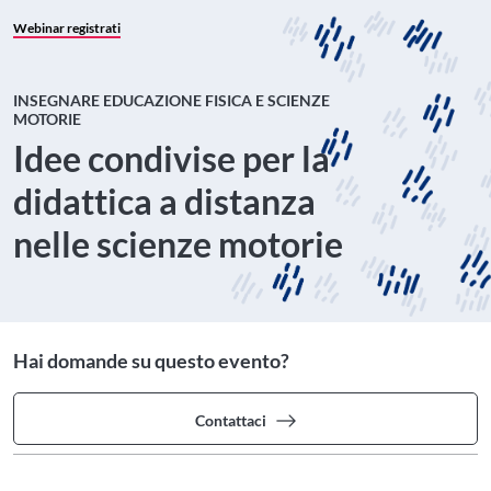
Webinar registrati
INSEGNARE EDUCAZIONE FISICA E SCIENZE
MOTORIE
Idee condivise per la
didattica a distanza
nelle scienze motorie
Hai domande su questo evento?
Contattaci