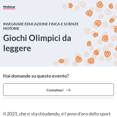
Webinar
INSEGNARE EDUCAZIONE FISICA E SCIENZE
MOTORIE
Giochi Olimpici da
leggere
Hai domande su questo evento?
Contattaci
Il 2021, che si sta chiudendo, è l’anno d’oro dello sport