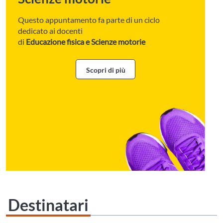
Questo appuntamento fa parte di un ciclo
dedicato ai docenti
di
Educazione fisica e Scienze motorie
Scopri di più
Destinatari