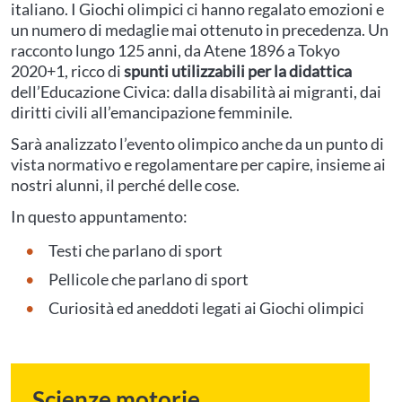
italiano. I Giochi olimpici ci hanno regalato emozioni e
un numero di medaglie mai ottenuto in precedenza. Un
racconto lungo 125 anni, da Atene 1896 a Tokyo
2020+1, ricco di
spunti utilizzabili per la didattica
dell’Educazione Civica: dalla disabilità ai migranti, dai
diritti civili all’emancipazione femminile.
Sarà analizzato l’evento olimpico anche da un punto di
vista normativo e regolamentare per capire, insieme ai
nostri alunni, il perché delle cose.
In questo appuntamento:
Testi che parlano di sport
Pellicole che parlano di sport
Curiosità ed aneddoti legati ai Giochi olimpici
Scienze motorie