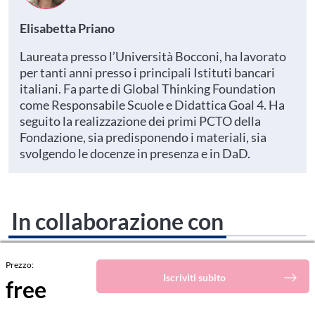
Elisabetta Priano
Laureata presso l’Università Bocconi, ha lavorato
per tanti anni presso i principali Istituti bancari
italiani. Fa parte di Global Thinking Foundation
come Responsabile Scuole e Didattica Goal 4. Ha
seguito la realizzazione dei primi PCTO della
Fondazione, sia predisponendo i materiali, sia
svolgendo le docenze in presenza e in DaD.
In collaborazione con
Prezzo:
Iscriviti subito
free