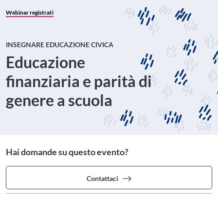
Webinar registrati
INSEGNARE EDUCAZIONE CIVICA
Educazione
finanziaria e parità di
genere a scuola
Hai domande su questo evento?
Contattaci