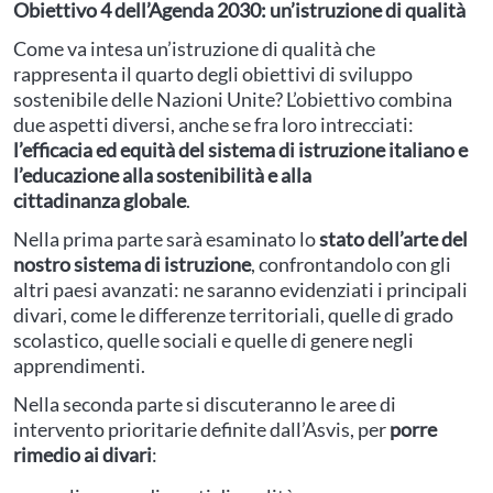
Obiettivo 4 dell’Agenda 2030: un’istruzione di qualità
Come va intesa un’istruzione di qualità che
rappresenta il quarto degli obiettivi di sviluppo
sostenibile delle Nazioni Unite? L’obiettivo combina
due aspetti diversi, anche se fra loro intrecciati:
l’efficacia ed equità del sistema di istruzione italiano e
l’educazione alla sostenibilità e alla
cittadinanza globale
.
Nella prima parte sarà esaminato lo
stato dell’arte del
nostro sistema di istruzione
, confrontandolo con gli
altri paesi avanzati: ne saranno evidenziati i principali
divari, come le differenze territoriali, quelle di grado
scolastico, quelle sociali e quelle di genere negli
apprendimenti.
Nella seconda parte si discuteranno le aree di
intervento prioritarie definite dall’Asvis, per
porre
rimedio ai divari
: