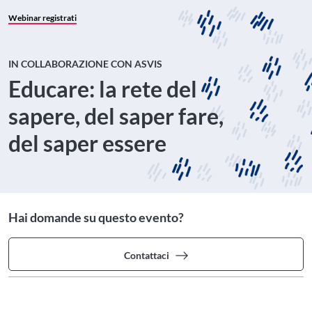
Webinar registrati
IN COLLABORAZIONE CON ASVIS
Educare: la rete del
sapere, del saper fare,
del saper essere
Hai domande su questo evento?
Contattaci