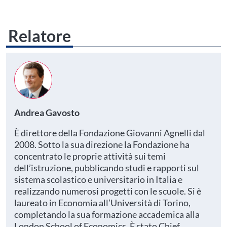
Relatore
Andrea Gavosto
È direttore della Fondazione Giovanni Agnelli dal
2008. Sotto la sua direzione la Fondazione ha
concentrato le proprie attività sui temi
dell’istruzione, pubblicando studi e rapporti sul
sistema scolastico e universitario in Italia e
realizzando numerosi progetti con le scuole. Si è
laureato in Economia all’Università di Torino,
completando la sua formazione accademica alla
London School of Economics. È stato Chief