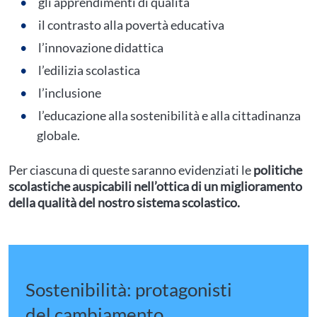
gli apprendimenti di qualità
il contrasto alla povertà educativa
l’innovazione didattica
l’edilizia scolastica
l’inclusione
l’educazione alla sostenibilità e alla cittadinanza
globale.
Per ciascuna di queste saranno evidenziati le
politiche
scolastiche auspicabili nell’ottica di un miglioramento
della qualità del nostro sistema scolastico.
Sostenibilità: protagonisti
del cambiamento