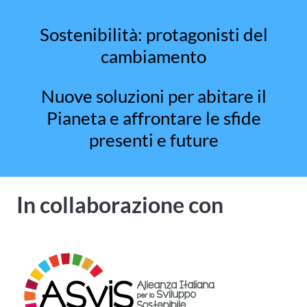
Sostenibilità: protagonisti del
cambiamento
Nuove soluzioni per abitare il
Pianeta e affrontare le sfide
presenti e future
In collaborazione con