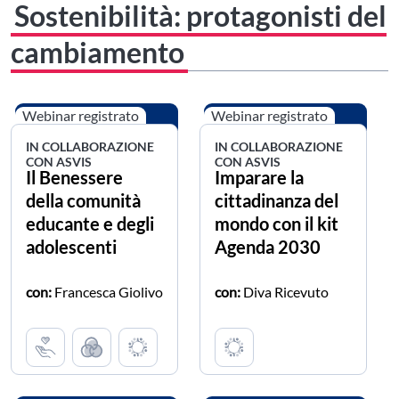
Sostenibilità: protagonisti del
cambiamento
Webinar registrato
Webinar registrato
IN COLLABORAZIONE
IN COLLABORAZIONE
CON ASVIS
CON ASVIS
Il Benessere
Imparare la
della comunità
cittadinanza del
educante e degli
mondo con il kit
adolescenti
Agenda 2030
con:
Francesca Giolivo
con:
Diva Ricevuto