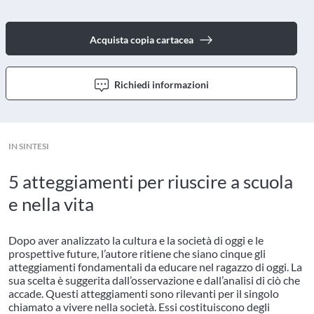
Acquista copia cartacea
Richiedi informazioni
IN SINTESI
5 atteggiamenti per riuscire a scuola
e nella vita
Dopo aver analizzato la cultura e la società di oggi e le
prospettive future, l’autore ritiene che siano cinque gli
atteggiamenti fondamentali da educare nel ragazzo di oggi. La
sua scelta è suggerita dall’osservazione e dall’analisi di ciò che
accade. Questi atteggiamenti sono rilevanti per il singolo
chiamato a vivere nella società. Essi costituiscono degli