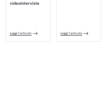
videointerviste
Leggi l'articolo
Leggi l'articolo