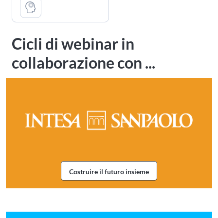
Cicli di webinar in
collaborazione con ...
Costruire il futuro insieme
Webinar Costruire il futuro insi