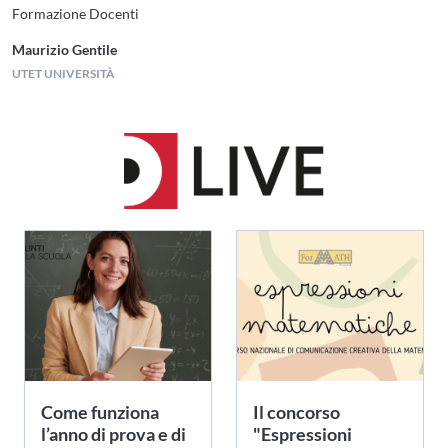
Formazione Docenti
Maurizio Gentile
UTET UNIVERSITÀ
Come funziona
Il concorso
l’anno di prova e di
"Espressioni