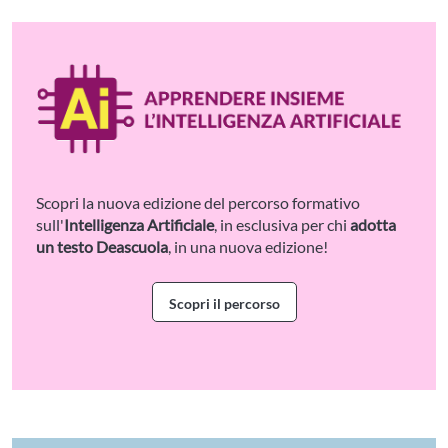
Scopri la nuova edizione del percorso formativo
sull'
Intelligenza Artificiale
, in esclusiva per chi
adotta
un testo Deascuola
, in una nuova edizione!
Scopri il percorso
Vai alla pagina del percorso AI: