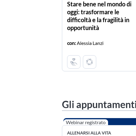
Stare bene nel mondo di
oggi: trasformare le
difficoltà e la fragilità in
opportunità
con:
Alessia Lanzi
Gli appuntamenti
Webinar registrato
ALLENARSI ALLA VITA