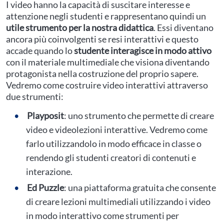
I video hanno la capacità di suscitare interesse e
attenzione negli studenti e rappresentano quindi un
utile strumento per la nostra didattica
. Essi diventano
ancora più coinvolgenti se resi interattivi e questo
accade quando lo
studente interagisce in modo attivo
con il materiale multimediale che visiona diventando
protagonista nella costruzione del proprio sapere.
Vedremo come costruire video interattivi attraverso
due strumenti:
Playposit
: uno strumento che permette di creare
video e videolezioni interattive. Vedremo come
farlo utilizzandolo in modo efficace in classe o
rendendo gli studenti creatori di contenuti e
interazione.
Ed Puzzle
: una piattaforma gratuita che consente
di creare lezioni multimediali utilizzando i video
in modo interattivo come strumenti per