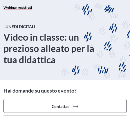
Webinar registrati
LUNEDÌ DIGITALI
Video in classe: un
prezioso alleato per la
tua didattica
Hai domande su questo evento?
Contattaci