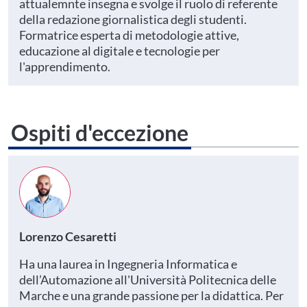
attualemnte insegna e svolge il ruolo di referente
della redazione giornalistica degli studenti.
Formatrice esperta di metodologie attive,
educazione al digitale e tecnologie per
l'apprendimento.
Ospiti d'eccezione
Lorenzo Cesaretti
Ha una laurea in Ingegneria Informatica e
dell’Automazione all'Università Politecnica delle
Marche e una grande passione per la didattica. Per