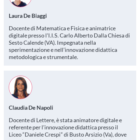
Laura De Biaggi
Docente di Matematica e Fisica e animatrice
digitale presso l'I.I.S. Carlo Alberto Dalla Chiesa di
Sesto Calende (VA). Impegnata nella
sperimentazione e nell’innovazione didattica
metodologica e strumentale.
Claudia De Napoli
Docente di Lettere, è stata animatore digitale e
referente per l'innovazione didattica presso il
Liceo “Daniele Crespi” di Busto Arsizio (Va), dove