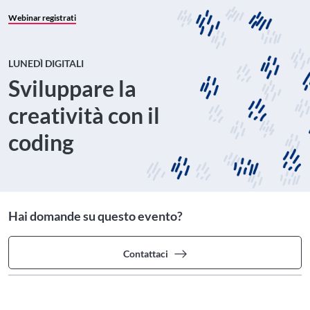
Webinar registrati
LUNEDÌ DIGITALI
Sviluppare la
creatività con il
coding
Hai domande su questo evento?
Contattaci