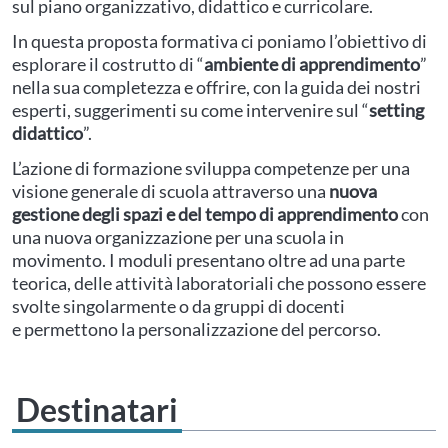
sul piano organizzativo, didattico e curricolare.
In questa proposta formativa ci poniamo l’obiettivo di
esplorare il costrutto di “
ambiente di apprendimento
”
nella sua completezza e offrire, con la guida dei nostri
esperti, suggerimenti su come intervenire sul “
setting
didattico
”.
L’azione di formazione sviluppa competenze per una
visione generale di scuola attraverso una
nuova
gestione degli spazi e del tempo di apprendimento
con
una nuova organizzazione per una scuola in
movimento. I moduli presentano oltre ad una parte
teorica, delle attività laboratoriali che possono essere
svolte singolarmente o da gruppi di docenti
e permettono la personalizzazione del percorso.
Destinatari