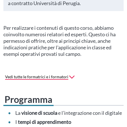
a contratto Università di Perugia.
Per realizzare i contenuti di questo corso, abbiamo
coinvolto numerosi relatori ed esperti. Questo ci ha
permesso di offrire, oltre ai principi chiave, anche
indicazioni pratiche per l'applicazione in classe ed
esempi operativi provati sul campo.
Vedi tutte le formatrici e i formatori
Programma
La
visione di scuola
e l’integrazione con il digitale
I
tempi di apprendimento