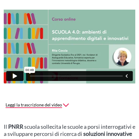
Leggi la trascrizione del video
Il
PNRR
scuola sollecita le scuole a porsi interrogativi e
a sviluppare percorsi di ricerca di
soluzioni innovative