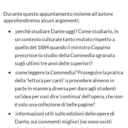
Durante questo appuntamento insieme all’autore
approfondiremo alcuni argomenti:
perché studiare Dante oggi? Come studiarlo, in
un contesto culturale tanto mutato rispetto a
quello del 1884 quando il ministro Coppino
prescrisse lo studio della Commedia sgranata
sugli ultimi tre anni delle superiori?
come leggere la Commedia? Proseguire la pratica
della ‘lettura per canti’ o procedere almeno in
parte in maniera diversa per dare agli studenti
un’idea per così dire ‘continua’ dell’opera, che non
è solo una collezione di belle pagine?
informazioni utili sulle edizioni delle opere di
Dante, sui commenti migliori (ne sono usciti