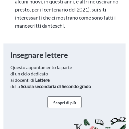
alcuni nuovi, in questi anni, e altri ne usciranno
presto, per il centenario del 2021), sui siti
interessanti che ci mostrano come sono fatti i
manoscritti danteschi.
Insegnare lettere
Questo appuntamento fa parte
di un ciclo dedicato
ai docenti di
Lettere
della
Scuola secondaria di Secondo grado
Scopri di più