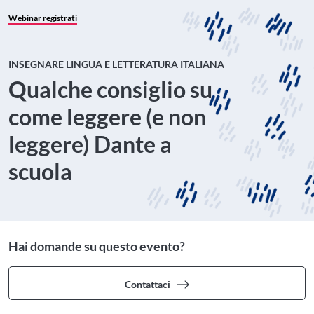
Webinar registrati
INSEGNARE LINGUA E LETTERATURA ITALIANA
Qualche consiglio su
come leggere (e non
leggere) Dante a
scuola
Hai domande su questo evento?
Contattaci