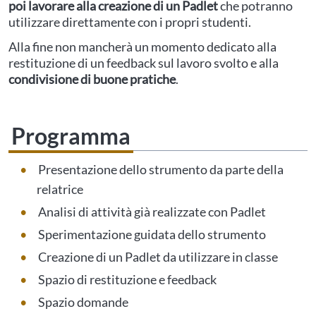
poi lavorare alla creazione di un Padlet
che potranno
utilizzare direttamente con i propri studenti.
Alla fine non mancherà un momento dedicato alla
restituzione di un feedback sul lavoro svolto e alla
condivisione di buone pratiche
.
Programma
Presentazione dello strumento da parte della
relatrice
Analisi di attività già realizzate con Padlet
Sperimentazione guidata dello strumento
Creazione di un Padlet da utilizzare in classe
Spazio di restituzione e feedback
Spazio domande