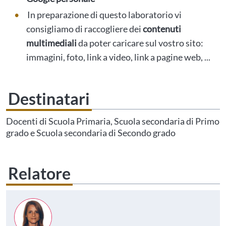
In preparazione di questo laboratorio vi
consigliamo di raccogliere dei
contenuti
multimediali
da poter caricare sul vostro sito:
immagini, foto, link a video, link a pagine web, ...
Destinatari
Docenti di Scuola Primaria, Scuola secondaria di Primo
grado e Scuola secondaria di Secondo grado
Relatore