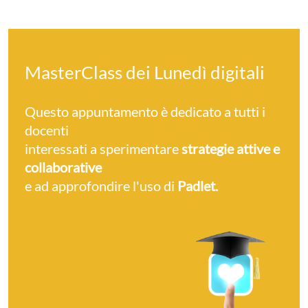
MasterClass dei Lunedì digitali
Questo appuntamento è dedicato a tutti i
docenti
interessati a sperimentare
strategie attive e
collaborative
e ad approfondire l'uso di
Padlet.