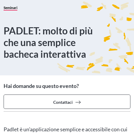
Seminari
PADLET: molto di più
che una semplice
bacheca interattiva
Hai domande su questo evento?
Contattaci
Padlet è un’applicazione semplice e accessibile con cui