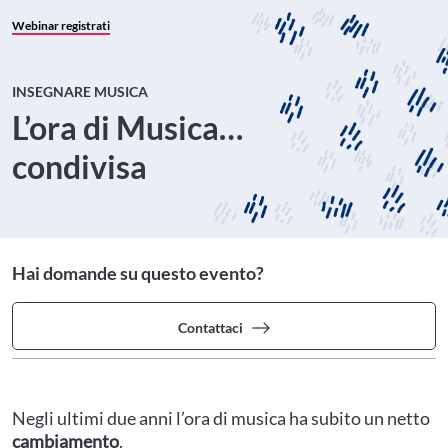
Webinar registrati
INSEGNARE MUSICA
L’ora di Musica…
condivisa
Hai domande su questo evento?
Contattaci
Negli ultimi due anni l’ora di musica ha subito un netto
cambiamento
.