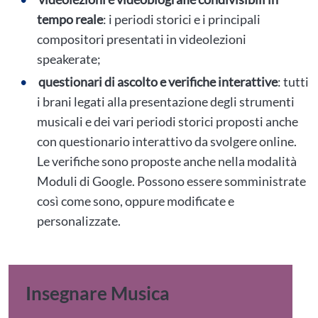
tempo reale
: i periodi storici e i principali
compositori presentati in videolezioni
speakerate;
questionari di ascolto e verifiche interattive
: tutti
i brani legati alla presentazione degli strumenti
musicali e dei vari periodi storici proposti anche
con questionario interattivo da svolgere online.
Le verifiche sono proposte anche nella modalità
Moduli di Google. Possono essere somministrate
così come sono, oppure modificate e
personalizzate.
Insegnare Musica