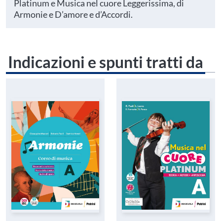
Platinum e Musica nel cuore Leggerissima, di
Armonie e D’amore e d’Accordi.
Indicazioni e spunti tratti da