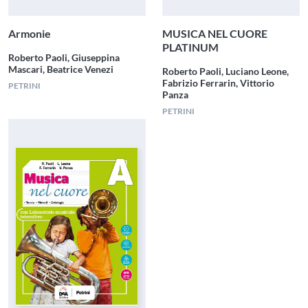
Armonie
MUSICA NEL CUORE
PLATINUM
Roberto Paoli, Giuseppina
Mascari, Beatrice Venezi
Roberto Paoli, Luciano Leone,
Fabrizio Ferrarin, Vittorio
PETRINI
Panza
PETRINI