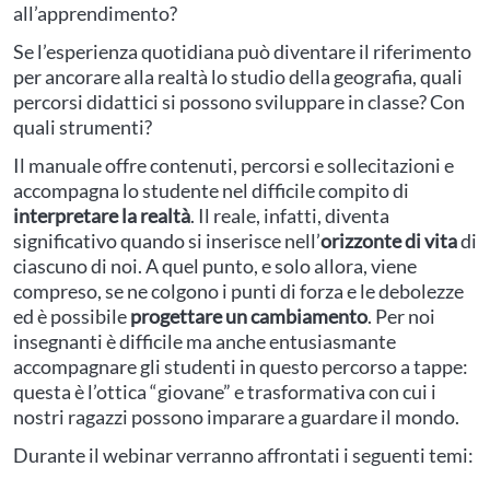
all’apprendimento?
Se l’esperienza quotidiana può diventare il riferimento
per ancorare alla realtà lo studio della geografia, quali
percorsi didattici si possono sviluppare in classe? Con
quali strumenti?
Il manuale offre contenuti, percorsi e sollecitazioni e
accompagna lo studente nel difficile compito di
interpretare la realtà
. Il reale, infatti, diventa
significativo quando si inserisce nell’
orizzonte di vita
di
ciascuno di noi. A quel punto, e solo allora, viene
compreso, se ne colgono i punti di forza e le debolezze
ed è possibile
progettare un cambiamento
. Per noi
insegnanti è difficile ma anche entusiasmante
accompagnare gli studenti in questo percorso a tappe:
questa è l’ottica “giovane” e trasformativa con cui i
nostri ragazzi possono imparare a guardare il mondo.
Durante il webinar verranno affrontati i seguenti temi: