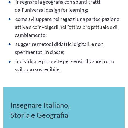
insegnare la geografia con spunti tratti
dall’universal design for learning;
come sviluppare nei ragazzi una partecipazione
attiva e coinvolgerli nell’ottica progettuale e di
cambiamento;
suggerire metodi didattici digitali, e non,
sperimentati in classe;
individuare proposte per sensibilizzare a uno
sviluppo sostenibile.
Insegnare Italiano,
Storia e Geografia