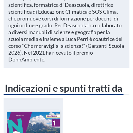
scientifica, formatrice di Deascuola, direttrice
scientifica di Educazione Climatica e SOS Clima,
che promuove corsi di formazione per docenti di
ogni ordine e grado. Per Deascuola ha collaborato
a diversi manuali di scienze e geografia per la
scuola media e insieme a Luca Perri è coautrice del
corso “Che meraviglia la scienza!” (Garzanti Scuola
2026). Nel 2021 ha ricevuto il premio
DonnAmbiente.
Indicazioni e spunti tratti da