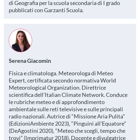
di Geografia per la scuola secondaria di I grado
pubblicati con Garzanti Scuola.
Serena Giacomin
Fisica e climatologa. Meteorologa di Meteo
Expert, certificata secondo normativa World
Meteorological Organization. Direttrice
scientifica dell’Italian Climate Network. Conduce
le rubriche meteo e di approfondimento
ambientale sulle reti televisive e sulle principali
radio nazionali. Autrice di “Missione Aria Pulita”
(EdizioniAmbiente 2023), “Pinguini all’Equatore”
(DeAgostini 2020), “Meteo che scegli, tempo che
trovi” (Imprimatur 2018). Docente e divulgatrice