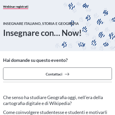
Webinar registrati
INSEGNARE ITALIANO, STORIA E GEOGRAFIA
Insegnare con… Now!
Hai domande su questo evento?
Contattaci
Che senso ha studiare Geografia oggi, nell’era della
cartografia digitale e di Wikipedia?
Come coinvolgere studentesse e studenti e motivarli