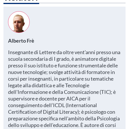
Alberto Frè
Insegnante di Lettere da oltre vent’anni presso una
scuola secondaria di I grado, è animatore digitale
presso il suo istituto e funzione strumentale delle
nuove tecnologie; svolge attività di formatore in
corsi per insegnanti, in particolare su tematiche
legate alla didattica e alle Tecnologie
dell'Informazione e della Comunicazione (TIC); è
supervisore e docente per AICA per il
conseguimento dell’ICDL (International
Certification of Digital Literacy); è psicologo con
preparazione specifica nell'ambito della Psicologia
dello sviluppo e dell'educazione. È autore di corsi