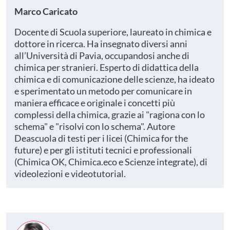
Marco Caricato
Docente di Scuola superiore, laureato in chimica e
dottore in ricerca. Ha insegnato diversi anni
all’Università di Pavia, occupandosi anche di
chimica per stranieri. Esperto di didattica della
chimica e di comunicazione delle scienze, ha ideato
e sperimentato un metodo per comunicare in
maniera efficace e originale i concetti più
complessi della chimica, grazie ai "ragiona con lo
schema" e "risolvi con lo schema". Autore
Deascuola di testi per i licei (Chimica for the
future) e per gli istituti tecnici e professionali
(Chimica OK, Chimica.eco e Scienze integrate), di
videolezioni e videotutorial.