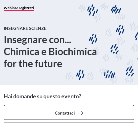
Webinar registrati
INSEGNARE SCIENZE
Insegnare con...
Chimica e Biochimica
for the future
Hai domande su questo evento?
Contattaci