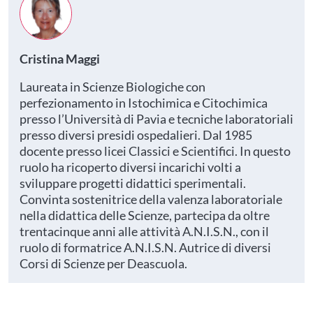
Cristina Maggi
Laureata in Scienze Biologiche con
perfezionamento in Istochimica e Citochimica
presso l’Università di Pavia e tecniche laboratoriali
presso diversi presidi ospedalieri. Dal 1985
docente presso licei Classici e Scientifici. In questo
ruolo ha ricoperto diversi incarichi volti a
sviluppare progetti didattici sperimentali.
Convinta sostenitrice della valenza laboratoriale
nella didattica delle Scienze, partecipa da oltre
trentacinque anni alle attività A.N.I.S.N., con il
ruolo di formatrice A.N.I.S.N. Autrice di diversi
Corsi di Scienze per Deascuola.