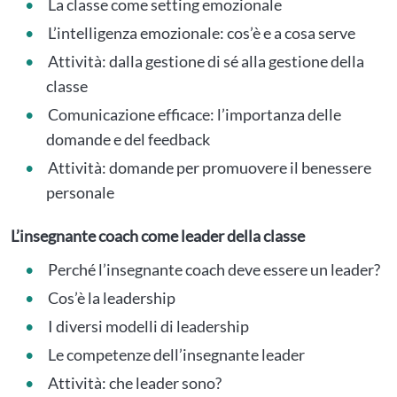
La classe come setting emozionale
L’intelligenza emozionale: cos’è e a cosa serve
Attività: dalla gestione di sé alla gestione della
classe
Comunicazione efficace: l’importanza delle
domande e del feedback
Attività: domande per promuovere il benessere
personale
L’insegnante coach come leader della classe
Perché l’insegnante coach deve essere un leader?
Cos’è la leadership
I diversi modelli di leadership
Le competenze dell’insegnante leader
Attività: che leader sono?