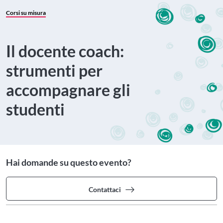
Corsi su misura
Il docente coach:
strumenti per
accompagnare gli
studenti
Hai domande su questo evento?
Contattaci