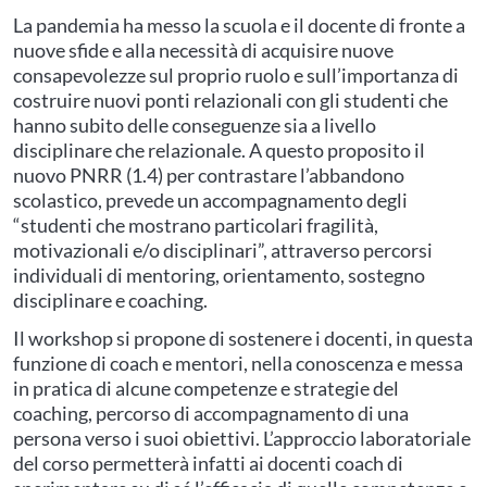
La pandemia ha messo la scuola e il docente di fronte a
nuove sfide e alla necessità di acquisire nuove
consapevolezze sul proprio ruolo e sull’importanza di
costruire nuovi ponti relazionali con gli studenti che
hanno subito delle conseguenze sia a livello
disciplinare che relazionale. A questo proposito il
nuovo PNRR (1.4) per contrastare l’abbandono
scolastico, prevede un accompagnamento degli
“studenti che mostrano particolari fragilità,
motivazionali e/o disciplinari”, attraverso percorsi
individuali di mentoring, orientamento, sostegno
disciplinare e coaching.
Il workshop si propone di sostenere i docenti, in questa
funzione di coach e mentori, nella conoscenza e messa
in pratica di alcune competenze e strategie del
coaching, percorso di accompagnamento di una
persona verso i suoi obiettivi. L’approccio laboratoriale
del corso permetterà infatti ai docenti coach di