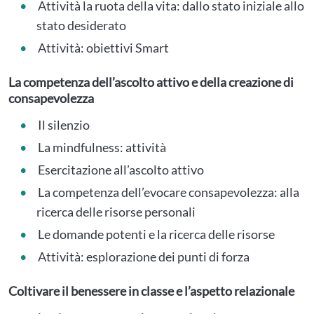
Attività la ruota della vita: dallo stato iniziale allo
stato desiderato
Attività: obiettivi Smart
La competenza dell’ascolto attivo e della creazione di
consapevolezza
Il silenzio
La mindfulness: attività
Esercitazione all’ascolto attivo
La competenza dell’evocare consapevolezza: alla
ricerca delle risorse personali
Le domande potenti e la ricerca delle risorse
Attività: esplorazione dei punti di forza
Coltivare il benessere in classe e l’aspetto relazionale