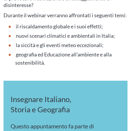
disinteresse?
Durante il webinar verranno affrontati i seguenti temi:
il riscaldamento globale e i suoi effetti;
nuovi scenari climatici e ambientali in Italia;
la siccità e gli eventi meteo eccezionali;
geografia ed Educazione all’ambiente e alla
sostenibilità.
Insegnare Italiano,
Storia e Geografia
Questo appuntamento fa parte di