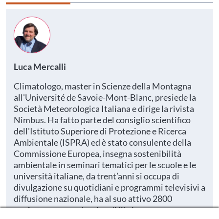
Luca Mercalli
Climatologo, master in Scienze della Montagna
all'Université de Savoie-Mont-Blanc, presiede la
Società Meteorologica Italiana e dirige la rivista
Nimbus. Ha fatto parte del consiglio scientifico
dell'Istituto Superiore di Protezione e Ricerca
Ambientale (ISPRA) ed è stato consulente della
Commissione Europea, insegna sostenibilità
ambientale in seminari tematici per le scuole e le
università italiane, da trent’anni si occupa di
divulgazione su quotidiani e programmi televisivi a
diffusione nazionale, ha al suo attivo 2800
conferenze e una dozzina di libri.