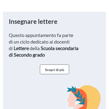
Insegnare lettere
Questo appuntamento fa parte
di un ciclo dedicato ai docenti
di
Lettere
della
Scuola secondaria
di Secondo grado
Scopri di più