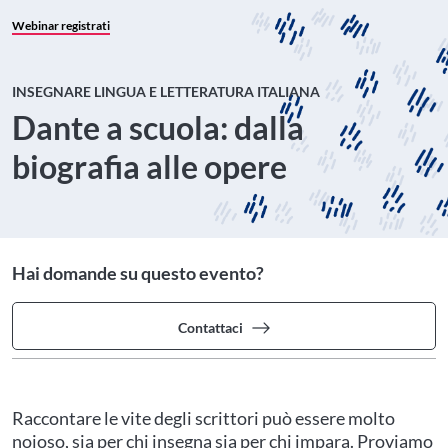
Webinar registrati
INSEGNARE LINGUA E LETTERATURA ITALIANA
Dante a scuola: dalla
biografia alle opere
Hai domande su questo evento?
Contattaci
Raccontare le vite degli scrittori può essere molto
noioso, sia per chi insegna sia per chi impara. Proviamo