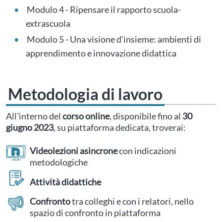
Modulo 4 - Ripensare il rapporto scuola-
extrascuola
Modulo 5 - Una visione d'insieme: ambienti di
apprendimento e innovazione didattica
Metodologia di lavoro
All'interno del
corso online
, disponibile fino al
30
giugno 2023
, su piattaforma dedicata, troverai:
Videolezioni asincrone
con indicazioni
metodologiche
Attività didattiche
Confronto
tra colleghi e con i relatori, nello
spazio di confronto in piattaforma