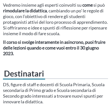
Vedremo insieme agli esperti coinvolti su
come
si può
rimodulare la didattica
, cambiando un po’ le regole di
gioco, con l’obiettivo di rendere gli studenti
protagonisti attivi del loro processo di apprendimento.
Si offriranno e idee e spunti di riflessione per ripensare
insieme il modo di fare scuola.
Il corso si svolge interamente in asincrono, puoi fruire
delle lezioni quando e come vuoi entro il 30 giugno
2023.
Destinatari
DS, figure di staff e docenti di Scuola Primaria, Scuola
secondaria di Primo grado e Scuola secondaria di
Secondo grado interessati a trovare nuovi spunti per
innovare la didattica.