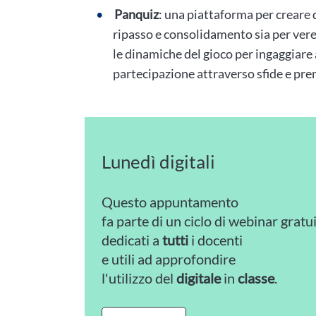
Panquiz
: una piattaforma per creare d
ripasso e consolidamento sia per vere 
le dinamiche del gioco per ingaggiare 
partecipazione attraverso sfide e pre
Lunedì digitali
Questo appuntamento
fa parte di un ciclo di webinar gratui
dedicati a
tutti
i docenti
e utili ad approfondire
l'utilizzo del
digitale
in
classe
.