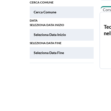
CERCA COMUNE
Cors
DATA
SELEZIONA DATA INIZIO
Tec
nel
SELEZIONA DATA FINE