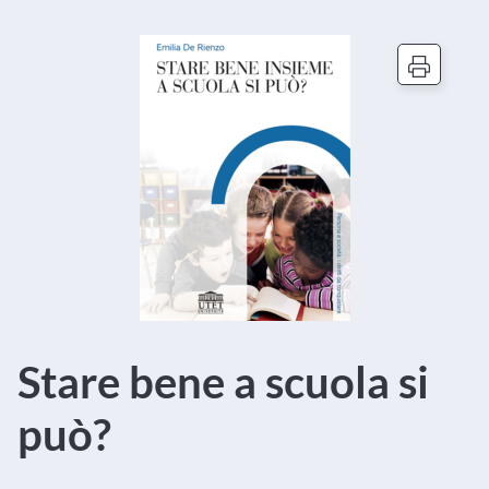
Stare bene a scuola si
può?