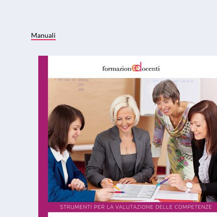
Manuali