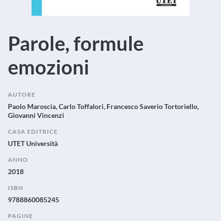
Parole, formule
emozioni
AUTORE
Paolo Maroscia, Carlo Toffalori, Francesco Saverio Tortoriello,
Giovanni Vincenzi
CASA EDITRICE
UTET Università
ANNO
2018
ISBN
9788860085245
PAGINE