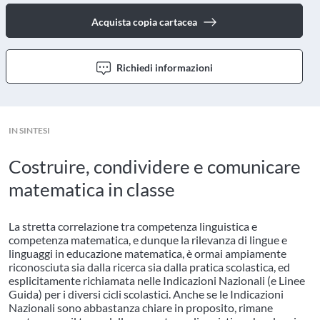
Acquista copia cartacea
Richiedi informazioni
IN SINTESI
Costruire, condividere e comunicare
matematica in classe
La stretta correlazione tra competenza linguistica e
competenza matematica, e dunque la rilevanza di lingue e
linguaggi in educazione matematica, è ormai ampiamente
riconosciuta sia dalla ricerca sia dalla pratica scolastica, ed
esplicitamente richiamata nelle Indicazioni Nazionali (e Linee
Guida) per i diversi cicli scolastici. Anche se le Indicazioni
Nazionali sono abbastanza chiare in proposito, rimane