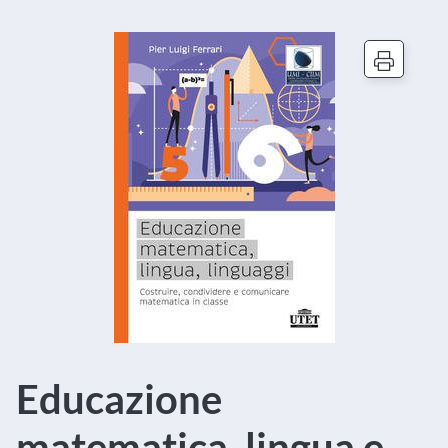
Educazione
matematica, lingua e