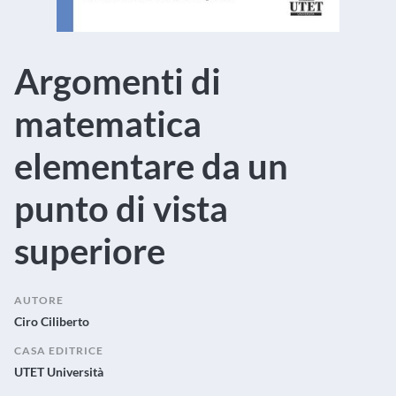
Argomenti di
matematica
elementare da un
punto di vista
superiore
AUTORE
Ciro Ciliberto
CASA EDITRICE
UTET Università