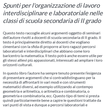
Spunti per l'organizzazione di lavoro
interdisciplinare e laboratoriale nelle
classi di scuola secondaria di II grado
Questo testo raccoglie alcuni argomenti oggetto di seminari
dell’autore rivolti a docenti di scuola secondaria di II grado. Il
testo è principalmente diretto ai docenti che vogliano
cimentarsi con la sfida di proporre ai loro ragazzi percorsi
laboratoriali e interdisciplinari che abbiano come loro
baricentro la matematica. Il testo potrà anche essere utile per
gli stessi allievi più appassionati, interessati ad ampliare i loro
orizzonti culturali.
In questo libro l’autore ha sempre tenuto presente l’esigenza
di presentare argomenti che si contraddistinguano per la
necessità di affrontarli in vari modi e con strumenti
matematici diversi, ad esempio utilizzando al contempo
geometria e aritmetica, o aritmetica e combinatoria, o
geometria e combinatoria, ecc. Questo tipo di temi si presta
quindi particolarmente bene a capire le questioni trattate da
vari punti di vista e dunque a percorsi laboratoriali e