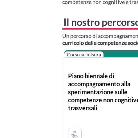
competenze non cognitive e tras
Il nostro perco
Un percorso di accompagnamento
curricolo delle competenze soci
Corso su misura
Piano biennale di
accompagnamento alla
sperimentazione sulle
competenze non cognitiv
trasversali