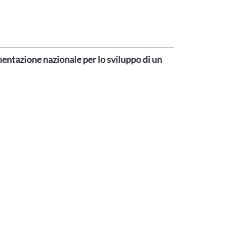
entazione nazionale per lo sviluppo di un