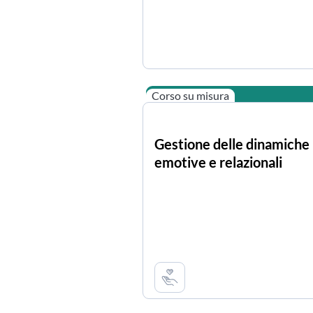
Corso su misura
Gestione delle dinamiche
emotive e relazionali