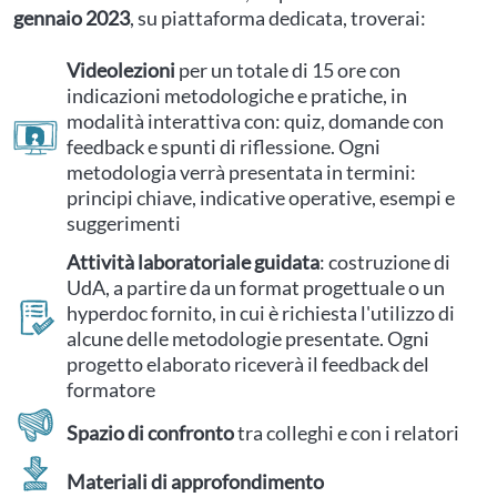
gennaio 2023
, su piattaforma dedicata, troverai:
Videolezioni
per un totale di 15 ore con
indicazioni metodologiche e pratiche, in
modalità interattiva con: quiz, domande con
feedback e spunti di riflessione. Ogni
metodologia verrà presentata in termini:
principi chiave, indicative operative, esempi e
suggerimenti
Attività laboratoriale guidata
: costruzione di
UdA, a partire da un format progettuale o un
hyperdoc fornito, in cui è richiesta l'utilizzo di
alcune delle metodologie presentate. Ogni
progetto elaborato riceverà il feedback del
formatore
Spazio di confronto
tra colleghi e con i relatori
Materiali di approfondimento