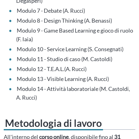
Degasperi)
Modulo 7 - Debate (A. Rucci)
Modulo 8 - Design Thinking (A. Benassi)
Modulo 9 - Game Based Learning e gioco di ruolo
(F. Iaia)
Modulo 10 - Service Learning (S. Consegnati)
Modulo 11 - Studio di caso (M. Castoldi)
Modulo 12 - T.E.A.L.(A. Rucci)
Modulo 13 - Visible Learning (A. Rucci)
Modulo 14 - Attività laboratoriale (M. Castoldi,
A. Rucci)
Metodologia di lavoro
All'interno del
corso online
, disponibile fino al
31