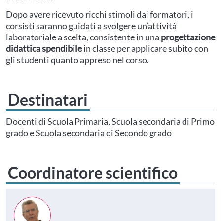
Dopo avere ricevuto ricchi stimoli dai formatori, i
corsisti saranno guidati a svolgere un’attività
laboratoriale a scelta, consistente in una
progettazione
didattica spendibile
in classe per applicare subito con
gli studenti quanto appreso nel corso.
Destinatari
Docenti di Scuola Primaria, Scuola secondaria di Primo
grado e Scuola secondaria di Secondo grado
Coordinatore scientifico