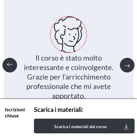
Il corso è stato molto
interessante e coinvolgente.
Grazie per l’arricchimento
professionale che mi avete
apportato.
Scarica i materiali:
Iscrizioni
Antonella Maione
chiuse
Scarica i materiali del corso