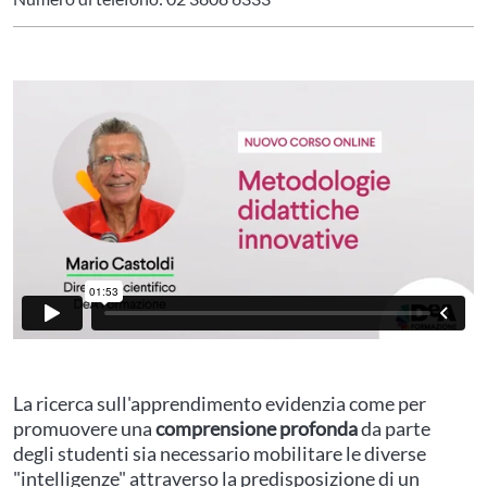
La ricerca sull'apprendimento evidenzia come per
promuovere una
comprensione profonda
da parte
degli studenti sia necessario mobilitare le diverse
"intelligenze" attraverso la predisposizione di un