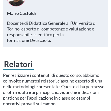
Mario Castoldi
Docente di Didattica Generale all’Università di
Torino, esperto di competenze e valutazione e
responsabile scientifico per la
formazione Deascuola.
Relatori
Per realizzare i contenuti di questo corso, abbiamo
coinvolto numerosi relatori, ciascuno esperto di una
delle metodologie presentate. Questo ci ha permesso
di offrire, oltre ai principi chiave, anche indicazioni
pratiche per l'applicazione in classe ed esempi
operativi provati sul campo.