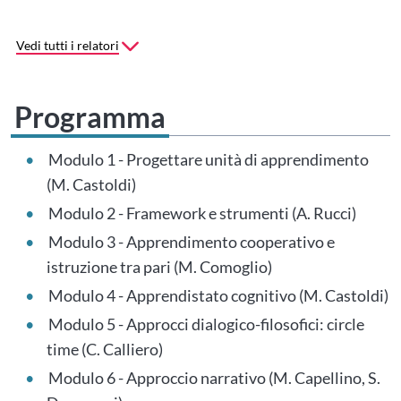
Vedi tutti i relatori
Programma
Modulo 1 - Progettare unità di apprendimento
(M. Castoldi)
Modulo 2 - Framework e strumenti (A. Rucci)
Modulo 3 - Apprendimento cooperativo e
istruzione tra pari (M. Comoglio)
Modulo 4 - Apprendistato cognitivo (M. Castoldi)
Modulo 5 - Approcci dialogico-filosofici: circle
time (C. Calliero)
Modulo 6 - Approccio narrativo (M. Capellino, S.