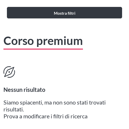
Mostra filtri
Corso premium
Nessun risultato
Siamo spiacenti, ma non sono stati trovati
risultati.
Prova a modificare i filtri di ricerca