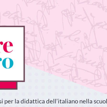
 per la didattica dell’italiano nella scuo