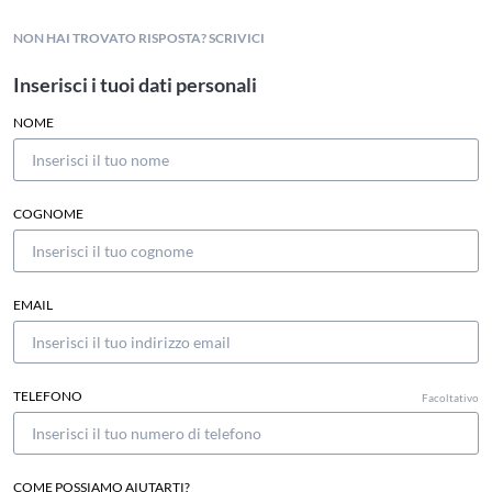
NON HAI TROVATO RISPOSTA? SCRIVICI
Inserisci i tuoi dati personali
NOME
COGNOME
EMAIL
TELEFONO
Facoltativo
COME POSSIAMO AIUTARTI?