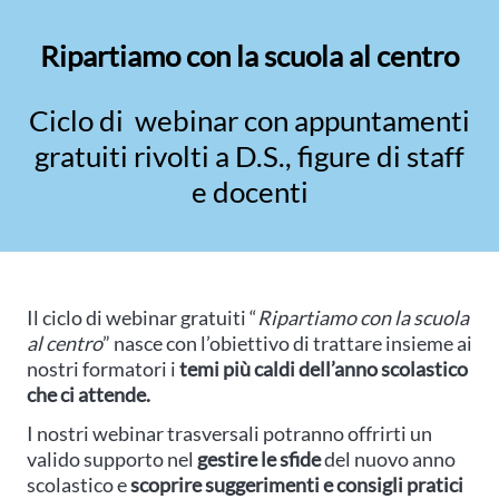
Ripartiamo con la scuola al centro
Ciclo di webinar con appuntamenti
gratuiti rivolti a D.S., figure di staff
e docenti
Il ciclo di webinar gratuiti “
Ripartiamo con la scuola
al centro
” nasce con l’obiettivo di trattare insieme ai
nostri formatori i
temi più caldi dell’anno scolastico
che ci attende.
I nostri webinar trasversali potranno offrirti un
valido supporto nel
gestire le sfide
del nuovo anno
scolastico e
scoprire suggerimenti e consigli pratici