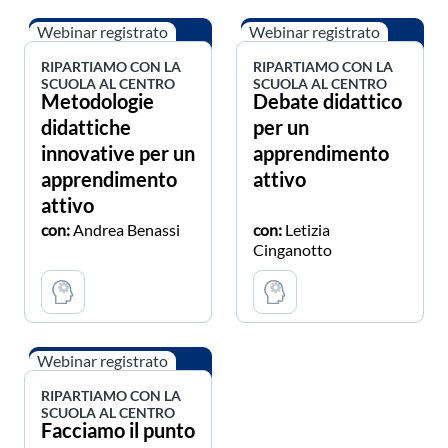
Webinar registrato
Webinar registrato
RIPARTIAMO CON LA
RIPARTIAMO CON LA
SCUOLA AL CENTRO
SCUOLA AL CENTRO
Metodologie
Debate didattico
didattiche
per un
innovative per un
apprendimento
apprendimento
attivo
attivo
con:
Andrea Benassi
con:
Letizia
Cinganotto
Webinar registrato
RIPARTIAMO CON LA
SCUOLA AL CENTRO
Facciamo il punto