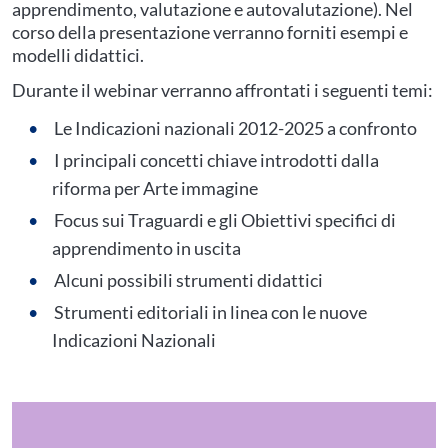
apprendimento, valutazione e autovalutazione). Nel
corso della presentazione verranno forniti esempi e
modelli didattici.
Durante il webinar verranno affrontati i seguenti temi:
Le Indicazioni nazionali 2012-2025 a confronto
I principali concetti chiave introdotti dalla
riforma per Arte immagine
Focus sui Traguardi e gli Obiettivi specifici di
apprendimento in uscita
Alcuni possibili strumenti didattici
Strumenti editoriali in linea con le nuove
Indicazioni Nazionali