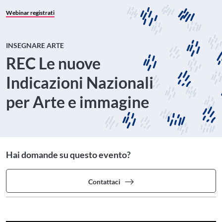
Webinar registrati
INSEGNARE ARTE
REC Le nuove
Indicazioni Nazionali
per Arte e immagine
Hai domande su questo evento?
Contattaci