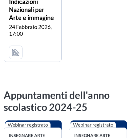
Indicazioni
Nazionali per
Arte e immagine
24 Febbraio 2026,
17:00
con:
Carla Zaffaroni
Appuntamenti dell'anno
scolastico 2024-25
Webinar registrato
Webinar registrato
INSEGNARE ARTE
INSEGNARE ARTE