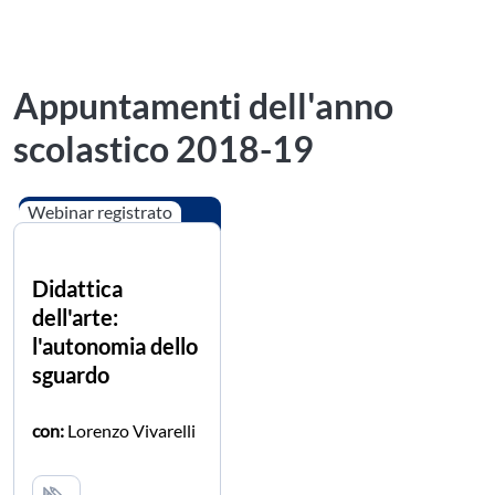
Appuntamenti dell'anno
scolastico 2018-19
Webinar registrato
Didattica
dell'arte:
l'autonomia dello
sguardo
con:
Lorenzo Vivarelli