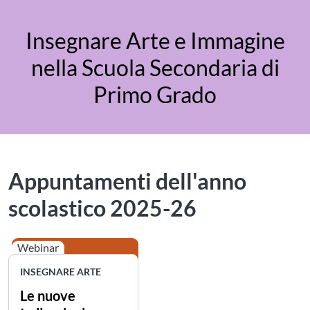
Insegnare Arte e Immagine
nella Scuola Secondaria di
Primo Grado
Appuntamenti dell'anno
scolastico 2025-26
Webinar
INSEGNARE ARTE
Le nuove