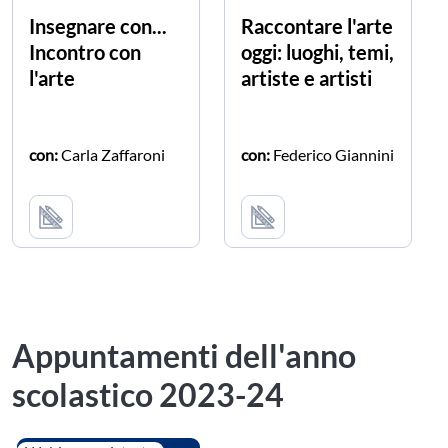
Insegnare con...
Raccontare l'arte
Incontro con
oggi: luoghi, temi,
l'arte
artiste e artisti
con:
Carla Zaffaroni
con:
Federico Giannini
Appuntamenti dell'anno
scolastico 2023-24