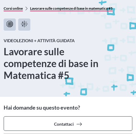
Corsi online
Lavorare sulle competenze di base in matematica #5
VIDEOLEZIONI + ATTIVITÀ GUIDATA
Lavorare sulle
competenze di base in
Matematica #5
Hai domande su questo evento?
Contattaci