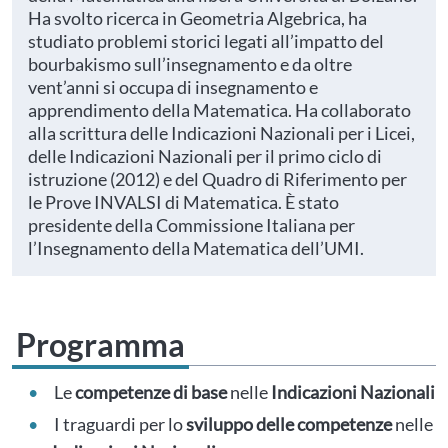
Ha svolto ricerca in Geometria Algebrica, ha
studiato problemi storici legati all’impatto del
bourbakismo sull’insegnamento e da oltre
vent’anni si occupa di insegnamento e
apprendimento della Matematica. Ha collaborato
alla scrittura delle Indicazioni Nazionali per i Licei,
delle Indicazioni Nazionali per il primo ciclo di
istruzione (2012) e del Quadro di Riferimento per
le Prove INVALSI di Matematica. È stato
presidente della Commissione Italiana per
l’Insegnamento della Matematica dell’UMI.
Programma
Le
competenze di base
nelle
Indicazioni Nazionali
I traguardi per lo
sviluppo delle competenze
nelle