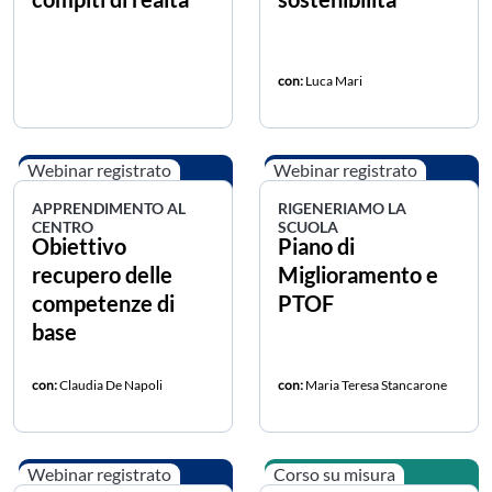
con:
Luca Mari
Webinar registrato
Webinar registrato
APPRENDIMENTO AL
RIGENERIAMO LA
CENTRO
SCUOLA
Obiettivo
Piano di
recupero delle
Miglioramento e
competenze di
PTOF
base
con:
Claudia De Napoli
con:
Maria Teresa Stancarone
Webinar registrato
Corso su misura