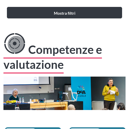
Mostra filtri
Competenze e
valutazione