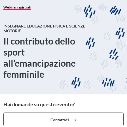
Webinar registrati
INSEGNARE EDUCAZIONE FISICA E SCIENZE
MOTORIE
Il contributo dello
sport
all’emancipazione
femminile
Hai domande su questo evento?
Contattaci