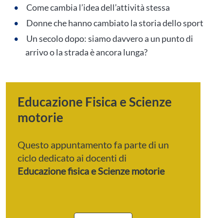
Come cambia l’idea dell’attività stessa
Donne che hanno cambiato la storia dello sport
Un secolo dopo: siamo davvero a un punto di
arrivo o la strada è ancora lunga?
Educazione Fisica e Scienze
motorie
Questo appuntamento fa parte di un
ciclo dedicato ai docenti di
Educazione fisica e Scienze motorie