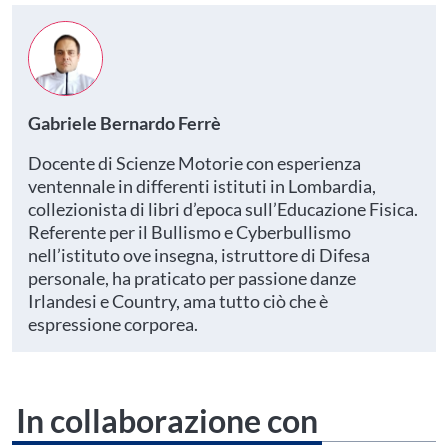
Gabriele Bernardo Ferrè
Docente di Scienze Motorie con esperienza
ventennale in differenti istituti in Lombardia,
collezionista di libri d’epoca sull’Educazione Fisica.
Referente per il Bullismo e Cyberbullismo
nell’istituto ove insegna, istruttore di Difesa
personale, ha praticato per passione danze
Irlandesi e Country, ama tutto ciò che è
espressione corporea.
In collaborazione con