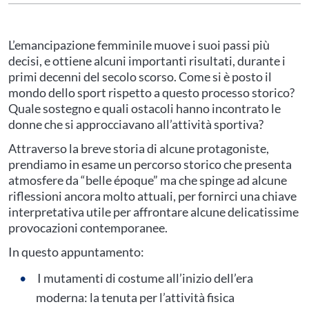
L’emancipazione femminile muove i suoi passi più
decisi, e ottiene alcuni importanti risultati, durante i
primi decenni del secolo scorso. Come si è posto il
mondo dello sport rispetto a questo processo storico?
Quale sostegno e quali ostacoli hanno incontrato le
donne che si approcciavano all’attività sportiva?
Attraverso la breve storia di alcune protagoniste,
prendiamo in esame un percorso storico che presenta
atmosfere da “belle époque” ma che spinge ad alcune
riflessioni ancora molto attuali, per fornirci una chiave
interpretativa utile per affrontare alcune delicatissime
provocazioni contemporanee.
In questo appuntamento:
I mutamenti di costume all’inizio dell’era
moderna: la tenuta per l’attività fisica