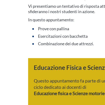
Vi presentiamo un tentativo di risposta a
sfideranno i nostri studenti in azione.
In questo appuntamento:
Prove con pallina
Esercitazioni con bacchetta
Combinazione dei due attrezzi.
Educazione Fisica e Scien
Questo appuntamento fa parte di u
ciclo dedicato ai docenti di
Educazione fisica e Scienze motorie