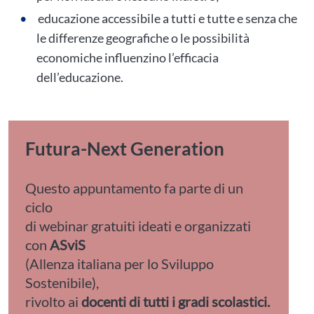
educazione accessibile a tutti e tutte e senza che
le differenze geografiche o le possibilità
economiche influenzino l’efficacia
dell’educazione.
Futura-Next Generation
Questo appuntamento fa parte di un
ciclo
di webinar gratuiti ideati e organizzati
con
ASviS
(Allenza italiana per lo Sviluppo
Sostenibile),
rivolto ai
docenti di tutti i gradi scolastici.