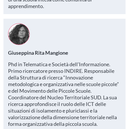
apprendimento.
Giuseppina Rita Mangione
Phd in Telematica e Società dell’Informazione.
Primo ricercatore presso INDIRE. Responsabile
della Struttura di ricerca “Innovazione
metodologica e organizzativa nelle scuole piccole”
e del Movimento delle Piccole Scuole.
Coordinatore del Nucleo Territoriale SUD. La sua
ricerca approfondisce il ruolo delle ICT delle
situazioni di isolamento e pluriclassi e la
valorizzazione della dimensione territoriale nella
forma organizzativa della piccola scuola.