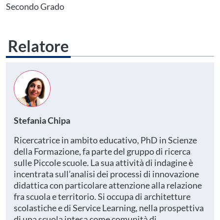
Area Personale
Secondo Grado
Relatore
Stefania Chipa
Ricercatrice in ambito educativo, PhD in Scienze
della Formazione, fa parte del gruppo di ricerca
sulle Piccole scuole. La sua attività di indagine è
incentrata sull’analisi dei processi di innovazione
didattica con particolare attenzione alla relazione
fra scuola e territorio. Si occupa di architetture
scolastiche e di Service Learning, nella prospettiva
di una scuola intesa come comunità di