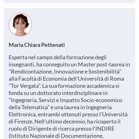
Maria Chiara Pettenati
Esperta nel campo della formazione degli
insegnanti, ha conseguito un Master post-laurea in
"Rendicontazione, Innovazione e Sostenibilità"
alla Facoltà di Economia dell'Università di Roma
"Tor Vergata". La sua formazione accademica si
fonda su un dottorato interdisciplinare in
"Ingegneria, Servizi e Impatto Socio-economico
della Telematica" e una laurea in Ingegneria
Elettronica, entrambi ottenuti presso l'Università
di Firenze. Nell'ultimo decennio, ha ricoperto il
ruolo di Dirigente di ricerca presso l'INDIRE
(Istituto Nazionale di Documentazione,