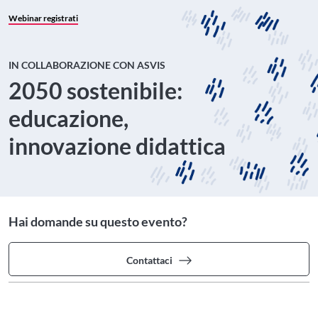
Webinar registrati
IN COLLABORAZIONE CON ASVIS
2050 sostenibile:
educazione,
innovazione didattica
Hai domande su questo evento?
Contattaci