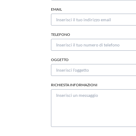
EMAIL
TELEFONO
OGGETTO
RICHIESTA INFORMAZIONI