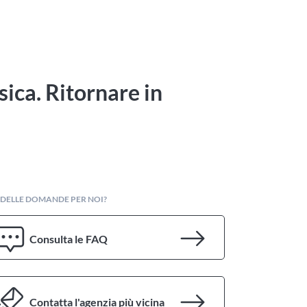
ica. Ritornare in
 DELLE DOMANDE PER NOI?
Consulta le FAQ
Contatta l'agenzia più vicina