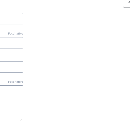
Facoltativo
Facoltativo